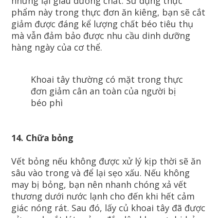
nhưng lại giàu dưỡng chất. Sử dụng thực
phẩm này trong thực đơn ăn kiêng, bạn sẽ cắt
giảm được đáng kể lượng chất béo tiêu thụ
mà vẫn đảm bảo được nhu cầu dinh dưỡng
hàng ngày của cơ thể.
Khoai tây thường có mặt trong thực
đơn giảm cân an toàn của người bị
béo phì
14. Chữa bỏng
Vết bỏng nếu không được xử lý kịp thời sẽ ăn
sâu vào trong và để lại sẹo xấu. Nếu không
may bị bỏng, bạn nên nhanh chóng xả vết
thương dưới nước lạnh cho đến khi hết cảm
giác nóng rát. Sau đó, lấy củ khoai tây đã được