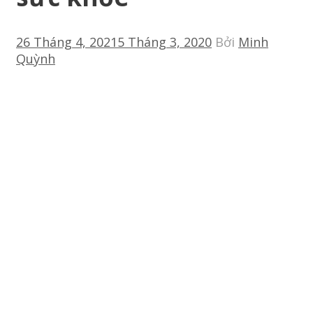
26 Tháng 4, 2021
5 Tháng 3, 2020
Bởi
Minh
Quỳnh