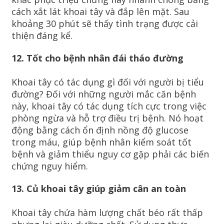
cách xắt lát khoai tây và đắp lên mặt. Sau
khoảng 30 phút sẽ thấy tình trạng được cải
thiện đáng kể.
12. Tốt cho bệnh nhân đái tháo đường
Khoai tây có tác dụng gì đối với người bị tiểu
đường? Đối với những người mắc căn bệnh
này, khoai tây có tác dụng tích cực trong việc
phòng ngừa và hỗ trợ điều trị bệnh. Nó hoạt
động bằng cách ổn định nồng độ glucose
trong máu, giúp bệnh nhân kiểm soát tốt
bệnh và giảm thiểu nguy cơ gặp phải các biến
chứng nguy hiểm.
13. Củ khoai tây giúp giảm cân an toàn
Khoai tây chứa hàm lượng chất béo rất thấp