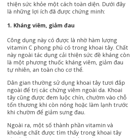
thiện sức khỏe một cách toàn diện. Dưới đây
là những lợi ích đã được chứng minh:
1. Kháng viêm, giảm đau
Công dụng này có được là nhờ hàm lượng
vitamin C phong phú có trong khoai tây. Chất
này ngoài tác dụng cải thiện sức đề kháng còn
là một phương thuốc kháng viêm, giảm đau
tự nhiên, an toàn cho cơ thể.
Dân gian thường sử dụng khoai tây tươi đắp
ngoài để trị các chứng viêm ngoài da. Khoai
tây cũng được đem luộc chín, chườm vào chỗ
tổn thương khi còn nóng hoặc làm lạnh trước
khi chườm để giảm sưng đau.
Ngoài ra, một số thành phần vitamin và
khoáng chất được tìm thấy trong khoai tây