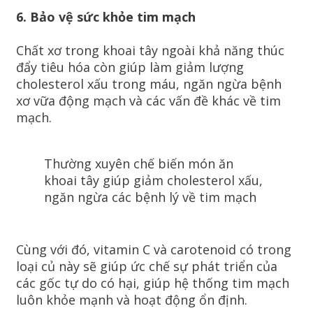
6. Bảo vệ sức khỏe tim mạch
Chất xơ trong khoai tây ngoài khả năng thúc
đẩy tiêu hóa còn giúp làm giảm lượng
cholesterol xấu trong máu, ngăn ngừa bệnh
xơ vữa động mạch và các vấn đề khác về tim
mạch.
Thường xuyên chế biến món ăn
khoai tây giúp giảm cholesterol xấu,
ngăn ngừa các bệnh lý về tim mạch
Cùng với đó, vitamin C và carotenoid có trong
loại củ này sẽ giúp ức chế sự phát triển của
các gốc tự do có hại, giúp hệ thống tim mạch
luôn khỏe mạnh và hoạt động ổn định.