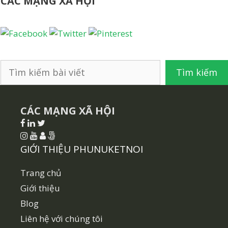
CÁC MẠNG XÃ HỘI
Tìm
Tìm kiếm
kiếm
CÁC MẠNG XÃ HỘI
GIỚI THIỆU PHUNUKETNOI
Trang chủ
Giới thiệu
Blog
Liên hệ với chúng tôi