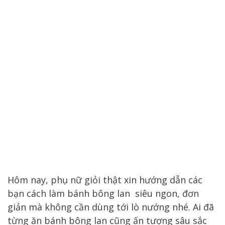
Hôm nay, phụ nữ giỏi thật xin hướng dẫn các
bạn cách làm bánh bông lan siêu ngon, đơn
giản mà không cần dùng tới lò nướng nhé. Ai đã
từng ăn bánh bông lan cũng ấn tượng sâu sắc