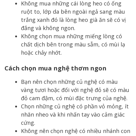
Không mua những cái lòng heo có ống
ruột to, lớp da bên ngoài ngả sang màu
trắng xanh đó là lòng heo già ăn sẽ có vị
đắng và không ngon.
Không chọn mua những miếng lòng có
chất dịch bên trong màu sẫm, có mùi lạ
hoặc chảy nhớt.
Cách chọn mua nghệ thơm ngon
Bạn nên chọn những củ nghệ có màu
vàng tươi hoặc đối với nghệ đỏ sẽ có màu
đỏ cam đậm, có mùi đặc trưng của nghệ.
Chọn những củ nghệ có phần vỏ mỏng, ít
nhăn nheo và khi nhấn tay vào cảm giác
cứng.
Không nên chọn nghệ có nhiều nhánh con