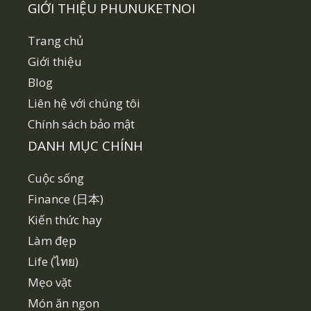
GIỚI THIỆU PHUNUKETNOI
Trang chủ
Giới thiệu
Blog
Liên hệ với chúng tôi
Chính sách bảo mật
DANH MỤC CHÍNH
Cuộc sống
Finance (日本)
Kiến thức hay
Làm đẹp
Life (ไทย)
Mẹo vặt
Món ăn ngon