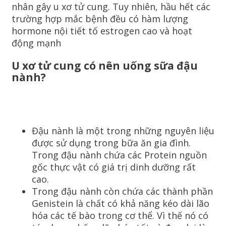
nhân gây u xơ tử cung. Tuy nhiên, hầu hết các
trường hợp mắc bệnh đều có hàm lượng
hormone nội tiết tố estrogen cao và hoạt
động mạnh
U xơ tử cung có nên uống sữa đậu
nành?
Đậu nành là một trong những nguyên liệu
được sử dụng trong bữa ăn gia đình.
Trong đậu nành chứa các Protein nguồn
gốc thực vật có giá trị dinh dưỡng rất
cao.
Trong đậu nành còn chứa các thành phần
Genistein là chất có khả năng kéo dài lão
hóa các tế bào trong cơ thể. Vì thế nó có