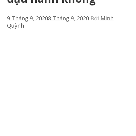
9 Tháng 9, 2020
8 Tháng 9, 2020
Bởi
Minh
Quỳnh