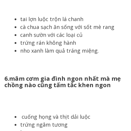
tai lợn luộc trộn lá chanh
cà chua sạch ăn sống với sốt mè rang
canh sườn với các loại củ
trứng rán không hành
nho xanh làm quả tráng miệng.
6.mâm cơm gia đình ngon nhất mà mẹ
chồng nào cũng tấm tắc khen ngon
cuống họng và thịt dải luộc
trứng ngâm tương