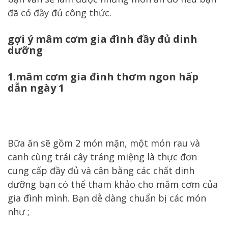
đã có đầy đủ công thức.
gợi ý mâm cơm gia đình đầy đủ dinh
dưỡng
1.mâm cơm gia đình thơm ngon hấp
dẫn ngày 1
Bữa ăn sẽ gồm 2 món mặn, một món rau và
canh cùng trái cây tráng miệng là thực đơn
cung cấp đầy đủ và cân bằng các chất dinh
dưỡng bạn có thể tham khảo cho mâm cơm của
gia đình mình. Bạn dễ dàng chuẩn bị các món
như ;