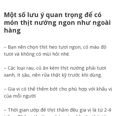
Một số lưu ý quan trọng để có
món thịt nướng ngon như ngoài
hàng
– Bạn nên chọn thịt heo tươi ngon, có màu đỏ
tươi và không có mùi hôi nhé.
– Các loại rau, củ ăn kèm thịt nướng phải tươi
xanh, ít sâu, nên rửa thật kỹ trước khi dùng.
– Gia vị có thể thêm bớt cho phù hợp với khẩu vị
của mỗi người
– Thời gian ướp để thịt thấm đều gia vị là từ 2-4