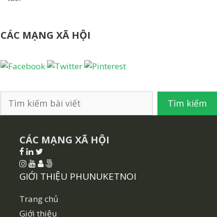
CÁC MẠNG XÃ HỘI
Tìm
Tìm kiếm
kiếm
CÁC MẠNG XÃ HỘI
GIỚI THIỆU PHUNUKETNOI
Trang chủ
Giới thiệu