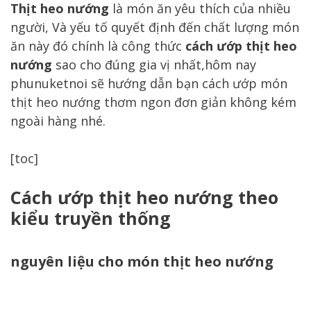
Thịt heo nướng
là món ăn yêu thích của nhiều
người, Và yếu tố quyết định đến chất lượng món
ăn này đó chính là công thức
cách ướp thịt heo
nướng
sao cho đúng gia vị nhất,hôm nay
phunuketnoi sẽ hướng dẫn bạn cách ướp món
thịt heo nướng thơm ngon đơn giản không kém
ngoài hàng nhé.
[toc]
Cách ướp thịt heo nướng theo
kiểu truyền thống
nguyên liệu cho món thịt heo nướng