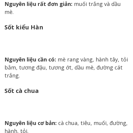
Nguyên liệu rất đơn giản:
muối trắng và dầu
mè.
Sốt kiểu Hàn
Nguyên liệu cần có:
mè rang vàng, hành tây, tỏi
bằm, tương đậu, tương ớt, dầu mè, đường cát
trắng.
Sốt cà chua
Nguyên liệu cơ bản:
cà chua, tiêu, muối, đường,
hành, tỏi.