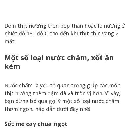
Đem
thịt nướng
trên bếp than hoặc lò nướng ở
nhiệt độ 180 độ C cho đến khi thịt chín vàng 2
mặt.
Một số loại nước chấm, xốt ăn
kèm
Nước chấm là yếu tố quan trọng giúp các món
thịt nướng thêm đậm đà và tròn vị hơn. Vì vậy,
bạn đừng bỏ qua gợi ý một số loại nước chấm
thơm ngon, hấp dẫn dưới đây nhé!
Sốt me cay chua ngọt