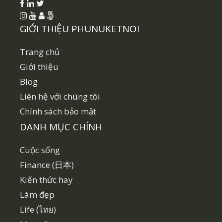
GIỚI THIỆU PHUNUKETNOI
Trang chủ
Giới thiệu
Blog
Liên hệ với chúng tôi
Chính sách bảo mật
DANH MỤC CHÍNH
Cuộc sống
Finance (日本)
Kiến thức hay
Làm đẹp
Life (ไทย)