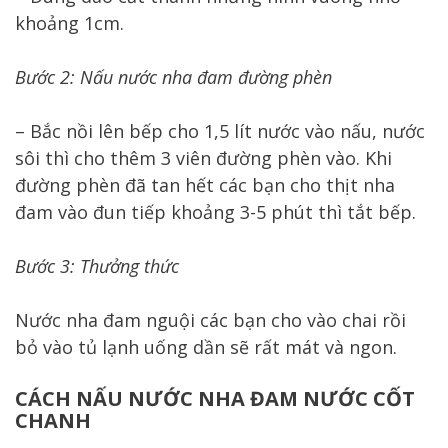
khoảng 1cm.
Bước 2: Nấu nước nha đam đường phèn
– Bắc nồi lên bếp cho 1,5 lít nước vào nấu, nước
sôi thì cho thêm 3 viên đường phèn vào. Khi
đường phèn đã tan hết các bạn cho thịt nha
đam vào đun tiếp khoảng 3-5 phút thì tắt bếp.
Bước 3: Thưởng thức
Nước nha đam nguội các bạn cho vào chai rồi
bỏ vào tủ lạnh uống dần sẽ rất mát và ngon.
CÁCH NẤU NƯỚC NHA ĐAM NƯỚC CỐT
CHANH