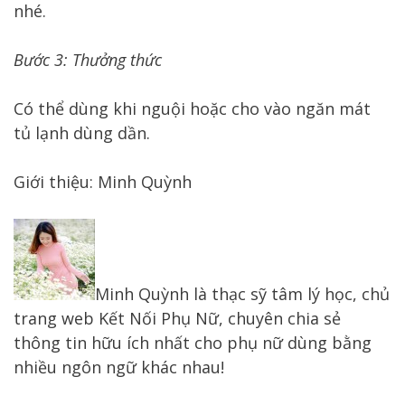
nhé.
Bước 3: Thưởng thức
Có thể dùng khi nguội hoặc cho vào ngăn mát
tủ lạnh dùng dần.
Giới thiệu: Minh Quỳnh
Minh Quỳnh là thạc sỹ tâm lý học, chủ
trang web Kết Nối Phụ Nữ, chuyên chia sẻ
thông tin hữu ích nhất cho phụ nữ dùng bằng
nhiều ngôn ngữ khác nhau!