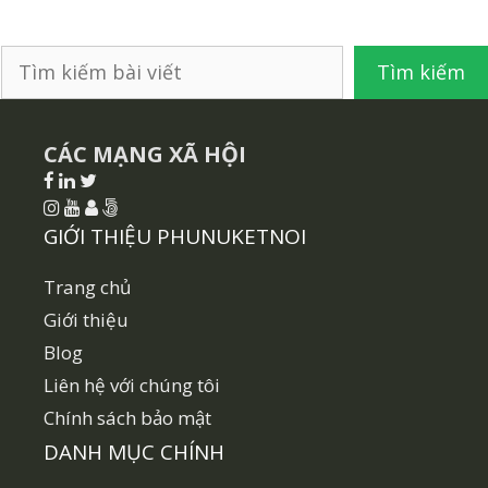
Tìm
Tìm kiếm
kiếm
CÁC MẠNG XÃ HỘI
GIỚI THIỆU PHUNUKETNOI
Trang chủ
Giới thiệu
Blog
Liên hệ với chúng tôi
Chính sách bảo mật
DANH MỤC CHÍNH