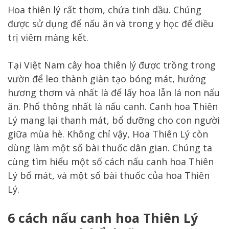
Hoa thiên lý rất thơm, chứa tinh dầu. Chúng
được sử dụng để nấu ăn và trong y học để điều
trị viêm màng kết.
Tại Việt Nam cây hoa thiên lý được trồng trong
vườn để leo thành giàn tạo bóng mát, hưởng
hương thơm và nhất là để lấy hoa lẫn lá non nấu
ăn. Phổ thông nhất là nấu canh. Canh hoa Thiên
Lý mang lại thanh mát, bổ dưỡng cho con người
giữa mùa hè. Không chỉ vậy, Hoa Thiên Lý còn
dùng làm một số bài thuốc dân gian. Chúng ta
cùng tìm hiểu một số cách nấu canh hoa Thiên
Lý bổ mát, và một số bài thuốc của hoa Thiên
Lý.
6 cách nấu canh hoa Thiên Lý