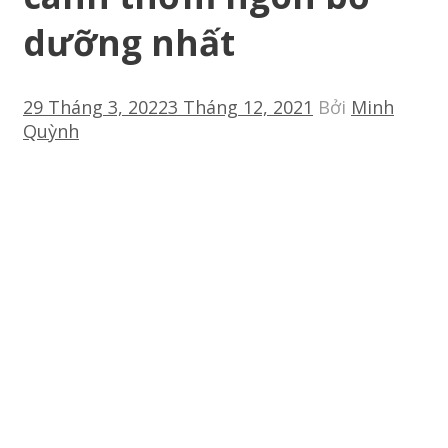
dưỡng nhất
29 Tháng 3, 2022
3 Tháng 12, 2021
Bởi
Minh
Quỳnh