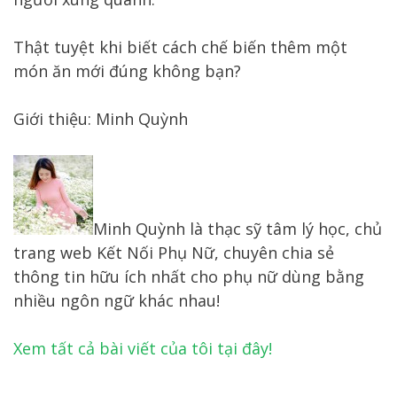
Thật tuyệt khi biết cách chế biến thêm một
món ăn mới đúng không bạn?
Giới thiệu: Minh Quỳnh
Minh Quỳnh là thạc sỹ tâm lý học, chủ
trang web Kết Nối Phụ Nữ, chuyên chia sẻ
thông tin hữu ích nhất cho phụ nữ dùng bằng
nhiều ngôn ngữ khác nhau!
Xem tất cả bài viết của tôi tại đây!