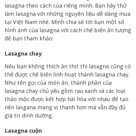
lasagna theo cách của riêng mình. Bạn hãy thử
làm lasagna với những nguyên liệu dễ dàng mua
tại Việt Nam nhé. Mình chia sẻ tới bạn một số
hình ảnh của lasagna với cách chế biến ấn tượng
để bạn tham khảo:
Lasagna chay
Nếu bạn không thích ăn thịt thì lasagna cũng có
thể được chế biến linh hoạt thành lasagna chay.
Như tên gọi của món ăn, thành phần của
lasagna chay chủ yếu gồm rau xanh và các loại
thảo mộc được kết hợp hài hòa với nhau để tạo
nên lasgana mang vị thanh hơn mà vẫn đầy đủ
giá trị dinh dưỡng.
Lasagna cuộn