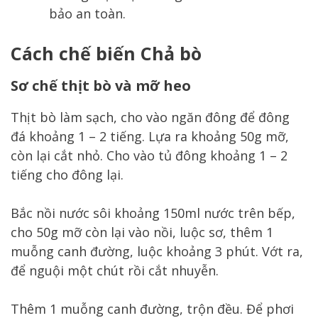
bảo an toàn.
Cách chế biến Chả bò
Sơ chế thịt bò và mỡ heo
Thịt bò làm sạch, cho vào ngăn đông để đông
đá khoảng 1 – 2 tiếng. Lựa ra khoảng 50g mỡ,
còn lại cắt nhỏ. Cho vào tủ đông khoảng 1 – 2
tiếng cho đông lại.
Bắc nồi nước sôi khoảng 150ml nước trên bếp,
cho 50g mỡ còn lại vào nồi, luộc sơ, thêm 1
muỗng canh đường, luộc khoảng 3 phút. Vớt ra,
để nguội một chút rồi cắt nhuyễn.
Thêm 1 muỗng canh đường, trộn đều. Để phơi