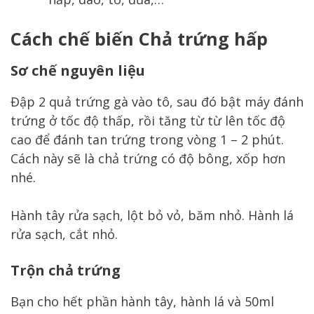
Cách chế biến Chả trứng hấp
Sơ chế nguyên liệu
Đập 2 quả trứng gà vào tô, sau đó bật máy đánh
trứng ở tốc độ thấp, rồi tăng từ từ lên tốc độ
cao để đánh tan trứng trong vòng 1 – 2 phút.
Cách này sẽ là chả trứng có độ bông, xốp hơn
nhé.
Hành tây rửa sạch, lột bỏ vỏ, băm nhỏ. Hành lá
rửa sạch, cắt nhỏ.
Trộn chả trứng
Bạn cho hết phần hành tây, hành lá và 50ml