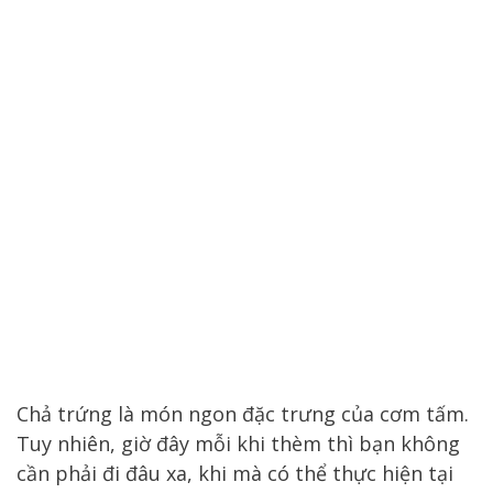
Chả trứng là món ngon đặc trưng của cơm tấm.
Tuy nhiên, giờ đây mỗi khi thèm thì bạn không
cần phải đi đâu xa, khi mà có thể thực hiện tại