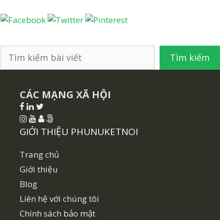
Tìm
Tìm kiếm
kiếm
CÁC MẠNG XÃ HỘI
GIỚI THIỆU PHUNUKETNOI
Trang chủ
Giới thiệu
Blog
Liên hệ với chúng tôi
Chính sách bảo mật