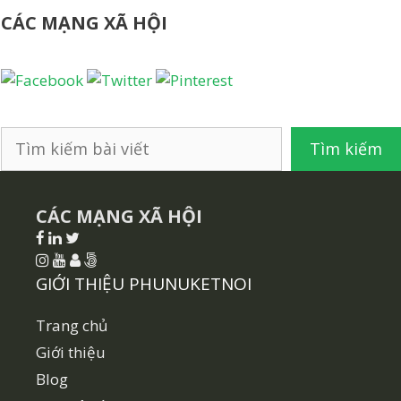
CÁC MẠNG XÃ HỘI
Tìm
Tìm kiếm
kiếm
CÁC MẠNG XÃ HỘI
GIỚI THIỆU PHUNUKETNOI
Trang chủ
Giới thiệu
Blog