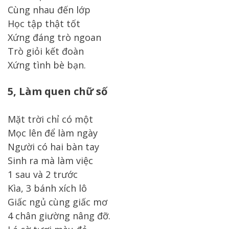
Cùng nhau đến lớp
Học tập thật tốt
Xứng đáng trò ngoan
Trò giỏi kết đoàn
Xứng tình bè bạn.
5, Làm quen chữ số
Mặt trời chỉ có một
Mọc lên để làm ngày
Người có hai bàn tay
Sinh ra mà làm việc
1 sau và 2 trước
Kìa, 3 bánh xích lô
Giấc ngủ cùng giấc mơ
4 chân giường nâng đỡ.