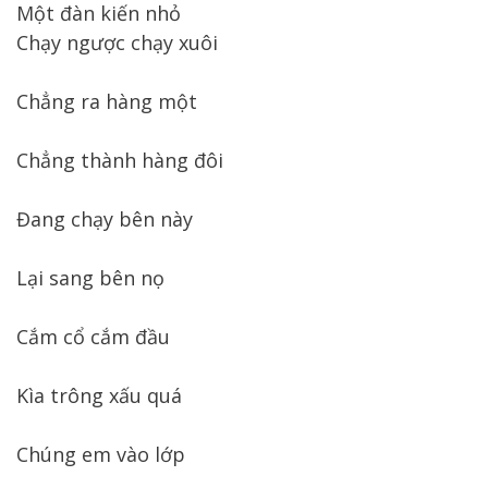
Một đàn kiến nhỏ
Chạy ngược chạy xuôi
Chẳng ra hàng một
Chẳng thành hàng đôi
Đang chạy bên này
Lại sang bên nọ
Cắm cổ cắm đầu
Kìa trông xấu quá
Chúng em vào lớp