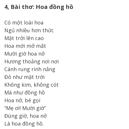
4, Bài thơ: Hoa đồng hồ
Có một loài hoa
Ngủ nhiều hơn thức
Mặt trời lên cao
Hoa mới mở mắt
Mười giờ hoa nở
Hương thoảng nơi nơi
Cánh rung rinh nắng
Đỏ như mặt trời
Không kim, không cót
Mà như đồng hồ
Hoa nở, bé gọi
“Mẹ ơi! Mười giờ”
Đúng giờ, hoa nở
Là hoa đồng hồ.