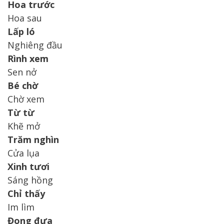
Hoa trước
Hoa sau
Lấp ló
Nghiêng đầu
Rình xem
Sen nở
Bé chờ
Chờ xem
Từ từ
Khẽ mở
Trăm nghìn
Cửa lụa
Xinh tươi
Sáng hồng
Chỉ thấy
Im lìm
Đong đưa