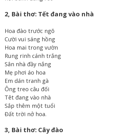
2, Bài thơ: Tết đang vào nhà
Hoa đào trước ngõ
Cười vui sáng hồng
Hoa mai trong vườn
Rung rinh cánh trắng
Sân nhà đầy nắng
Mẹ phơi áo hoa
Em dán tranh gà
Ông treo câu đối
Têt đang vào nhà
Sắp thêm một tuổi
Đất trời nở hoa.
3, Bài thơ: Cây đào