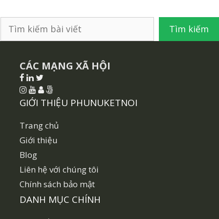
Tìm
Tìm kiếm
kiếm
CÁC MẠNG XÃ HỘI
GIỚI THIỆU PHUNUKETNOI
Trang chủ
Giới thiệu
Blog
Liên hệ với chúng tôi
Chính sách bảo mật
DANH MỤC CHÍNH