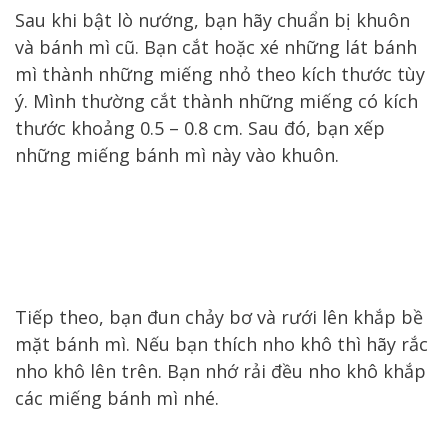
Sau khi bật lò nướng, bạn hãy chuẩn bị khuôn
và bánh mì cũ. Bạn cắt hoặc xé những lát bánh
mì thành những miếng nhỏ theo kích thước tùy
ý. Mình thường cắt thành những miếng có kích
thước khoảng 0.5 – 0.8 cm. Sau đó, bạn xếp
những miếng bánh mì này vào khuôn.
Tiếp theo, bạn đun chảy bơ và rưới lên khắp bề
mặt bánh mì. Nếu bạn thích nho khô thì hãy rắc
nho khô lên trên. Bạn nhớ rải đều nho khô khắp
các miếng bánh mì nhé.