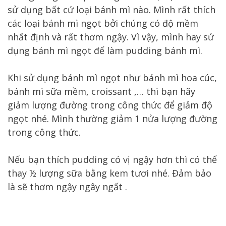
sử dụng bất cứ loại bánh mì nào. Mình rất thích
các loại bánh mì ngọt bởi chúng có độ mềm
nhất định và rất thơm ngậy. Vì vậy, mình hay sử
dụng bánh mì ngọt để làm pudding bánh mì.
Khi sử dụng bánh mì ngọt như bánh mì hoa cúc,
bánh mì sữa mềm, croissant ,… thì bạn hãy
giảm lượng đường trong công thức để giảm độ
ngọt nhé. Mình thường giảm 1 nửa lượng đường
trong công thức.
Nếu bạn thích pudding có vị ngậy hơn thì có thể
thay ½ lượng sữa bằng kem tươi nhé. Đảm bảo
là sẽ thơm ngậy ngây ngất .