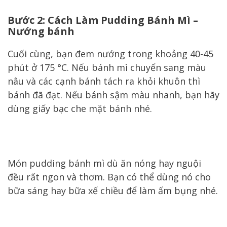
Bước 2: Cách Làm Pudding Bánh Mì –
Nướng bánh
Cuối cùng, bạn đem nướng trong khoảng 40-45
phút ở 175 °C. Nếu bánh mì chuyển sang màu
nâu và các cạnh bánh tách ra khỏi khuôn thì
bánh đã đạt. Nếu bánh sậm màu nhanh, bạn hãy
dùng giấy bạc che mặt bánh nhé.
Món pudding bánh mì dù ăn nóng hay nguội
đều rất ngon và thơm. Bạn có thể dùng nó cho
bữa sáng hay bữa xế chiều để làm ấm bụng nhé.