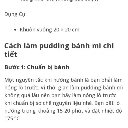
Dụng Cụ
Khuôn vuông 20 × 20 cm
Cách làm pudding bánh mì chi
tiết
Bước 1: Chuẩn bị bánh
Một nguyên tắc khi nướng bánh là bạn phải làm
nóng lò trước. Vì thời gian làm pudding bánh mì
không quá lâu nên bạn hãy làm nóng lò trước
khi chuẩn bị sơ chế nguyên liệu nhé. Bạn bật lò
nướng trong khoảng 15-20 phút và đặt nhiệt độ
175 °C.