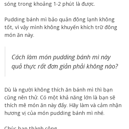
sóng trong khoảng 1-2 phút là được.
Pudding bánh mì bảo quản đông lạnh không
tốt, vì vậy mình không khuyến khích trữ đông
món ăn này.
Cách làm món pudding bánh mì này
quả thực rất đơn giản phải không nào?
Dù là người không thích ăn bánh mì thì bạn
cũng nên thử. Có một khả năng lớn là bạn sẽ
thích mê món ăn này đấy. Hãy làm và cảm nhận
hương vị của món pudding bánh mì nhé.
Chúc bạn thành công