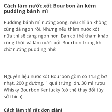
Cách làm nước xốt Bourbon ăn kèm
pudding bánh mì
Pudding bánh mì nướng xong, nếu chỉ ăn không
cũng đã ngon rồi. Nhưng nếu thêm nước xốt
nữa thì sẽ càng ngon hơn. Bạn có thể tham khảo
công thức và làm nước xốt Bourbon trong khi
chờ nướng pudding nhé:
Nguyên liệu nước xốt Bourbon gồm có 113 g bơ
nhạt, 200 g đường, 1 quả trứng lớn, 30 ml rượu
Whisky Bourbon Kentucky (có thể thay đổi tùy
sở thích).
Cách làm thì rất đơn giản!