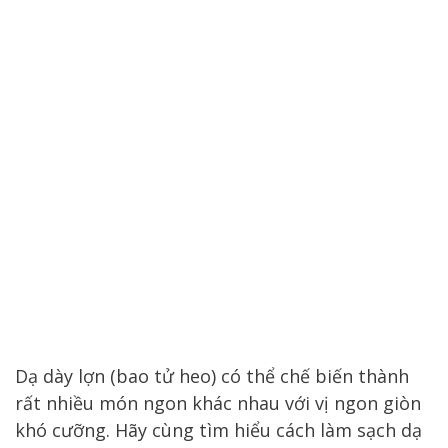
Dạ dày lợn (bao tử heo) có thể chế biến thành
rất nhiều món ngon khác nhau với vị ngon giòn
khó cưỡng. Hãy cùng tìm hiểu cách làm sạch dạ