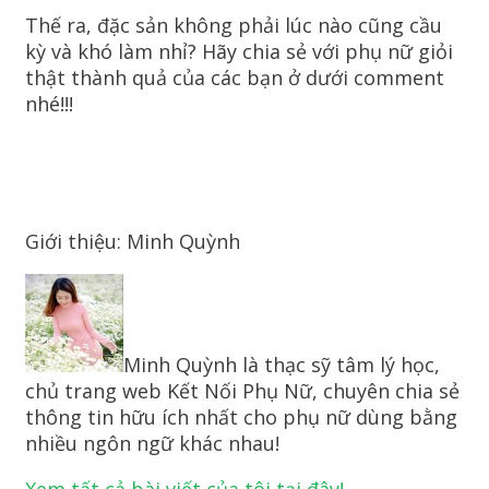
Thế ra, đặc sản không phải lúc nào cũng cầu
kỳ và khó làm nhỉ? Hãy chia sẻ với phụ nữ giỏi
thật thành quả của các bạn ở dưới comment
nhé!!!
Giới thiệu: Minh Quỳnh
Minh Quỳnh là thạc sỹ tâm lý học,
chủ trang web Kết Nối Phụ Nữ, chuyên chia sẻ
thông tin hữu ích nhất cho phụ nữ dùng bằng
nhiều ngôn ngữ khác nhau!