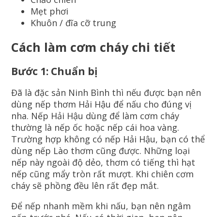
Mẹt phơi
Khuôn / đĩa cỡ trung
Cách làm cơm cháy chi tiết
Bước 1: Chuẩn bị
Đã là đặc sản Ninh Bình thì nếu được bạn nên
dùng nếp thơm Hải Hậu để nấu cho đúng vị
nha. Nếp Hải Hậu dùng để làm cơm cháy
thường là nếp ốc hoặc nếp cái hoa vàng.
Trường hợp không có nếp Hải Hậu, bạn có thể
dùng nếp Lào thơm cũng được. Những loại
nếp này ngoài độ dẻo, thơm có tiếng thì hạt
nếp cũng mẩy tròn rất mượt. Khi chiên cơm
cháy sẽ phồng đều lên rất đẹp mắt.
Để nếp nhanh mềm khi nấu, bạn nên ngâm