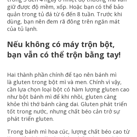
giữ được độ mềm, xốp. Hoặc bạn có thể bảo
quản trong tủ đá từ 6 đến 8 tuần. Trước khi
dùng, bạn nên đem rã đông trên ngăn mát
của tủ lạnh.
Nếu không có máy trộn bột,
bạn vẫn có thể trộn bằng tay!
Hai thành phần chính để tạo nên bánh mì
là gluten trong bột mì và men. Chính vì vậy,
cần lựa chọn loại bột có hàm lượng gluten cao
như bột bánh mì để khi nhồi, gluten càng
khỏe thì thớ bánh càng dai. Gluten phát triển
tốt trong nước, nhưng chất béo cản trở sự
phát triển gluten.
Trong bánh mì hoa cúc, lượng chất béo cao từ