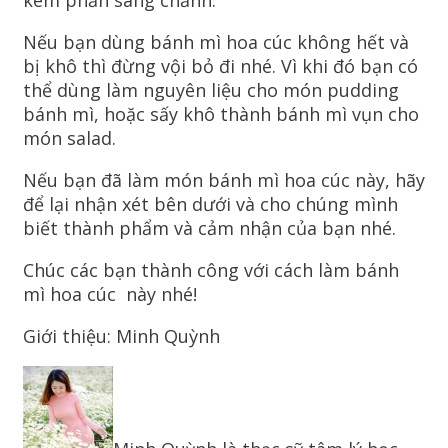
Nếu bạn dùng bánh mì hoa cúc không hết và
bị khô thì đừng vội bỏ đi nhé. Vì khi đó bạn có
thể dùng làm nguyên liệu cho món pudding
bánh mì, hoặc sấy khô thành bánh mì vụn cho
món salad.
Nếu bạn đã làm món bánh mì hoa cúc này, hãy
để lại nhận xét bên dưới và cho chúng mình
biết thành phẩm và cảm nhận của bạn nhé.
Chúc các bạn thành công với cách làm bánh
mì hoa cúc này nhé!
Giới thiệu: Minh Quỳnh