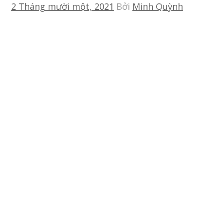
2 Tháng mười một, 2021
Bởi
Minh Quỳnh