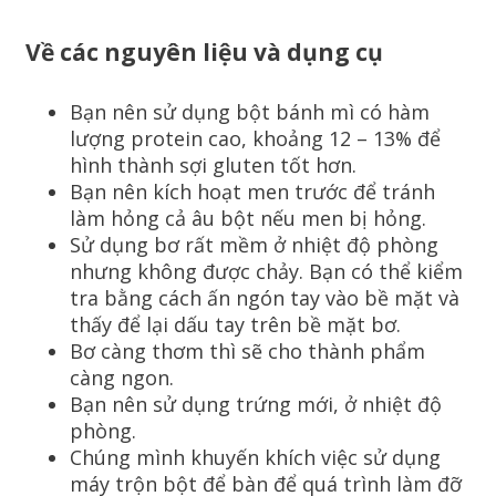
Về các nguyên liệu và dụng cụ
Bạn nên sử dụng bột bánh mì có hàm
lượng protein cao, khoảng 12 – 13% để
hình thành sợi gluten tốt hơn.
Bạn nên kích hoạt men trước để tránh
làm hỏng cả âu bột nếu men bị hỏng.
Sử dụng bơ rất mềm ở nhiệt độ phòng
nhưng không được chảy. Bạn có thể kiểm
tra bằng cách ấn ngón tay vào bề mặt và
thấy để lại dấu tay trên bề mặt bơ.
Bơ càng thơm thì sẽ cho thành phẩm
càng ngon.
Bạn nên sử dụng trứng mới, ở nhiệt độ
phòng.
Chúng mình khuyến khích việc sử dụng
máy trộn bột để bàn để quá trình làm đỡ