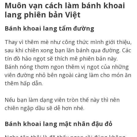
Muôn vạn cách làm bánh khoai
lang phiên bản Việt
Bánh khoai lang tẩm đường
Thay vì thêm mè như công thức mình giới thiệu,
sau khi chiên xong bạn lăn bánh qua đường. Các
tín đồ hảo ngọt sẽ thích mê phiên bản này.
Bánh nóng thơm ngon thêm vị ngọt của những
viên đường nhỏ bên ngoài càng làm cho món ăn
thêm hấp dẫn.
Nếu bạn làm dạng viên tròn thế này thì nên
chiên ngập dầu sẽ dễ hơn nhé.
Bánh khoai lang mật nhân đậu đỏ