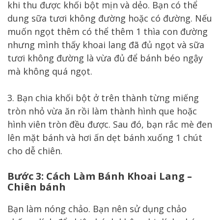
khi thu được khối bột mịn và dẻo. Bạn có thể
dung sữa tươi không đường hoặc có đường. Nếu
muốn ngọt thêm có thể thêm 1 thìa con đường
nhưng mình thấy khoai lang đã đủ ngọt và sữa
tươi không đường là vừa đủ để bánh béo ngậy
mà không quá ngọt.
3. Bạn chia khối bột ở trên thành từng miếng
tròn nhỏ vừa ăn rồi làm thành hình que hoặc
hình viên tròn đều được. Sau đó, bạn rắc mè đen
lên mặt bánh và hơi ấn dẹt bánh xuống 1 chút
cho dễ chiên.
Bước 3: Cách Làm Bánh Khoai Lang –
Chiên bánh
Bạn làm nóng chảo. Bạn nên sử dụng chảo