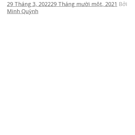
29 Tháng 3, 2022
29 Tháng mười một, 2021
Bởi
Minh Quỳnh